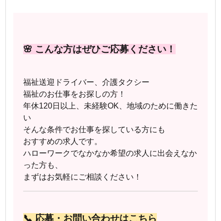
🌸 こんな方はぜひご応募ください！
福祉送迎ドライバー、介護タクシー
福祉のお仕事をお探しの方！
年休120日以上、未経験OK、地域のために働きた
い
そんな条件でお仕事を探している方にも
おすすめの求人です。
ハローワークでなかなか希望の求人に出会えなか
った方も、
まずはお気軽にご相談ください！
📞 応募・お問い合わせはこちら