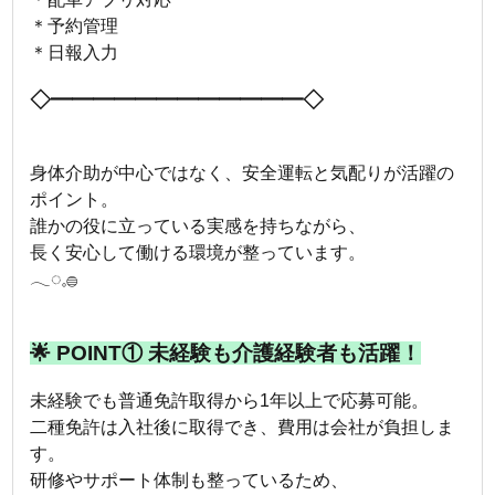
＊予約管理
＊日報入力
◇━━━━━━━━━━━━◇
身体介助が中心ではなく、安全運転と気配りが活躍の
ポイント。
誰かの役に立っている実感を持ちながら、
長く安心して働ける環境が整っています。
𓂃◌𓈒𓐍
🌟 POINT① 未経験も介護経験者も活躍！
未経験でも普通免許取得から1年以上で応募可能。
二種免許は入社後に取得でき、費用は会社が負担しま
す。
研修やサポート体制も整っているため、