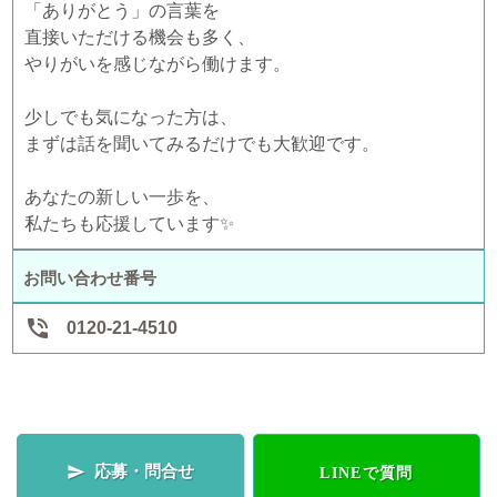
「ありがとう」の言葉を
直接いただける機会も多く、
やりがいを感じながら働けます。
少しでも気になった方は、
まずは話を聞いてみるだけでも大歓迎です。
あなたの新しい一歩を、
私たちも応援しています✨
お問い合わせ番号

0120-21-4510
応募・問合せ

LINEで質問