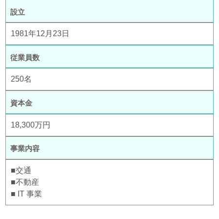
設立
1981年12月23日
従業員数
250名
資本金
18,300万円
事業内容
■交通
■不動産
■ IT 事業