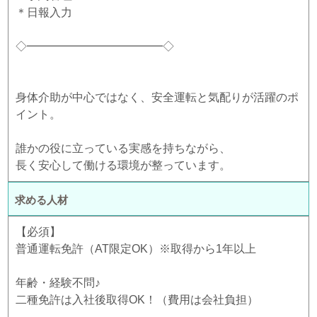
＊日報入力
◇━━━━━━━━━━━━◇
身体介助が中心ではなく、安全運転と気配りが活躍のポ
イント。
誰かの役に立っている実感を持ちながら、
長く安心して働ける環境が整っています。
求める人材
【必須】
普通運転免許（AT限定OK）※取得から1年以上
年齢・経験不問♪
二種免許は入社後取得OK！（費用は会社負担）