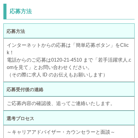
応募方法
応募方法
インターネットからの応募は「簡単応募ボタン」をClic
k！
電話からのご応募は0120-21-4510 まで「若手活躍求人.c
omを見て」とお問い合わせください。
（その際に求人 ID のお伝えもお願いします）
応募受付後の連絡
ご応募内容の確認後、追ってご連絡いたします。
選考プロセス
～キャリアアドバイザー・カウンセラーと面談～