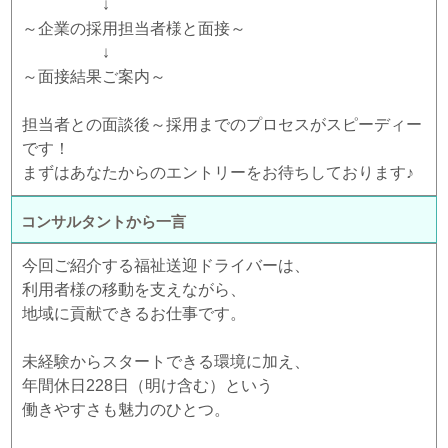
↓
～企業の採用担当者様と面接～
↓
～面接結果ご案内～
担当者との面談後～採用までのプロセスがスピーディー
です！
まずはあなたからのエントリーをお待ちしております♪
コンサルタントから一言
今回ご紹介する福祉送迎ドライバーは、
利用者様の移動を支えながら、
地域に貢献できるお仕事です。
未経験からスタートできる環境に加え、
年間休日228日（明け含む）という
働きやすさも魅力のひとつ。