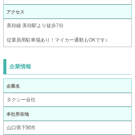
アクセス
美祢線 美祢駅より徒歩7分
従業員用駐車場あり！マイカー通勤もOKです♪
企業情報
企業名
タクシー会社
本社所在地
山口県下関市