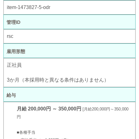
item-1473827-5-odr
管理ID
rsc
雇用形態
正社員
3か月（本採用時と異なる条件はありません）
給与
月給 200,000円 ～ 350,000円
月給200,000円～350,000
円
■各種手当