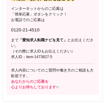
インターネットからのご応募は
「簡単応募」ボタンをクリック！
お電話でのご応募は
0120-21-4510
まで
「愛知求人転職ナビを見て」
とお伝えくださ
い。
（その際に求人IDもお伝えください）
求人ID：item-1473827-5
求人内容についてのご質問や働き方のご相談も大
歓迎です。
あなたからのご応募を
心よりお待ちしております
✨