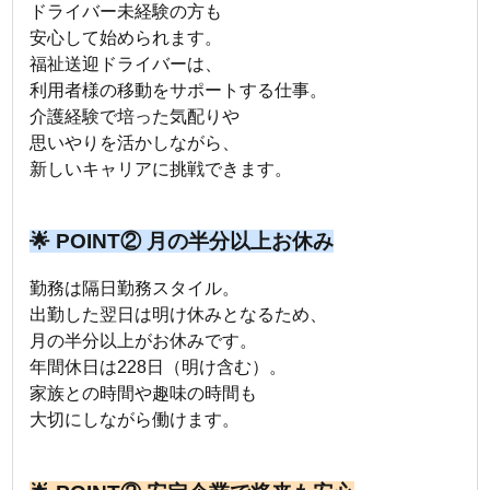
ドライバー未経験の方も
安心して始められます。
福祉送迎ドライバーは、
利用者様の移動をサポートする仕事。
介護経験で培った気配りや
思いやりを活かしながら、
新しいキャリアに挑戦できます。
🌟 POINT② 月の半分以上お休み
勤務は隔日勤務スタイル。
出勤した翌日は明け休みとなるため、
月の半分以上がお休みです。
年間休日は228日（明け含む）。
家族との時間や趣味の時間も
大切にしながら働けます。