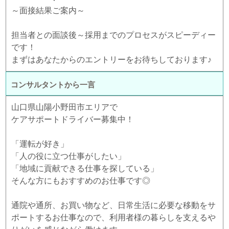
～面接結果ご案内～
担当者との面談後～採用までのプロセスがスピーディー
です！
まずはあなたからのエントリーをお待ちしております♪
コンサルタントから一言
山口県山陽小野田市エリアで
ケアサポートドライバー募集中！
「運転が好き」
「人の役に立つ仕事がしたい」
「地域に貢献できる仕事を探している」
そんな方にもおすすめのお仕事です◎
通院や通所、お買い物など、日常生活に必要な移動をサ
ポートするお仕事なので、利用者様の暮らしを支えるや