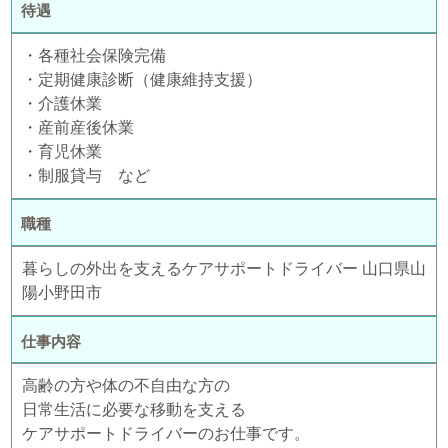
待遇
・各種社会保険完備
・定期健康診断（健康維持支援）
・介護休業
・産前産後休業
・育児休業
・制服貸与 など
職種
暮らしの外出を支えるケアサポートドライバー 山口県山
陽小野田市
仕事内容
高齢の方や体の不自由な方の
日常生活に必要な移動を支える
ケアサポートドライバーのお仕事です。