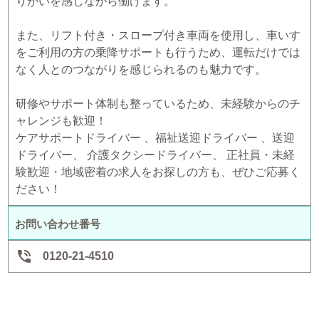
りがいを感じながら働けます。
また、リフト付き・スロープ付き車両を使用し、車いす
をご利用の方の乗降サポートも行うため、運転だけでは
なく人とのつながりを感じられるのも魅力です。
研修やサポート体制も整っているため、未経験からのチ
ャレンジも歓迎！
ケアサポートドライバー 、福祉送迎ドライバー 、送迎
ドライバー、 介護タクシードライバー、 正社員・未経
験歓迎・地域密着の求人をお探しの方も、ぜひご応募く
ださい！
お問い合わせ番号

0120-21-4510