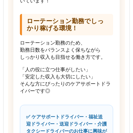
いています！
ローテーション勤務でしっ
かり稼げる環境！
ローテーション勤務のため、
勤務日数をバランスよく保ちながら
しっかり収入も目指せる働き方です。
「人の役に立つ仕事がしたい」
「安定した収入も大切にしたい」
そんな方にぴったりのケアサポートドラ
イバーです◎
✅ ケアサポートドライバー・福祉送
迎ドライバー・送迎ドライバー・介護
タクシードライバーのお仕事に興味が