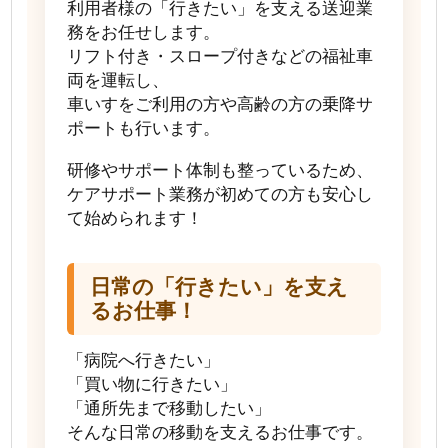
利用者様の「行きたい」を支える送迎業
務をお任せします。
リフト付き・スロープ付きなどの福祉車
両を運転し、
車いすをご利用の方や高齢の方の乗降サ
ポートも行います。
研修やサポート体制も整っているため、
ケアサポート業務が初めての方も安心し
て始められます！
日常の「行きたい」を支え
るお仕事！
「病院へ行きたい」
「買い物に行きたい」
「通所先まで移動したい」
そんな日常の移動を支えるお仕事です。