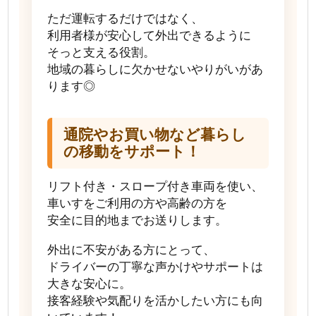
ただ運転するだけではなく、
利用者様が安心して外出できるように
そっと支える役割。
地域の暮らしに欠かせないやりがいがあ
ります◎
通院やお買い物など暮らし
の移動をサポート！
リフト付き・スロープ付き車両を使い、
車いすをご利用の方や高齢の方を
安全に目的地までお送りします。
外出に不安がある方にとって、
ドライバーの丁寧な声かけやサポートは
大きな安心に。
接客経験や気配りを活かしたい方にも向