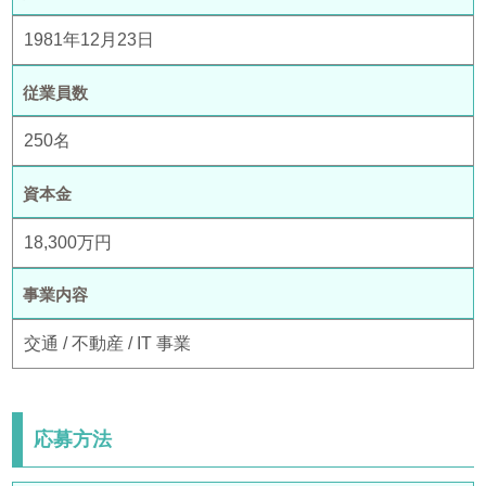
1981年12月23日
従業員数
250名
資本金
18,300万円
事業内容
交通 / 不動産 / IT 事業
応募方法