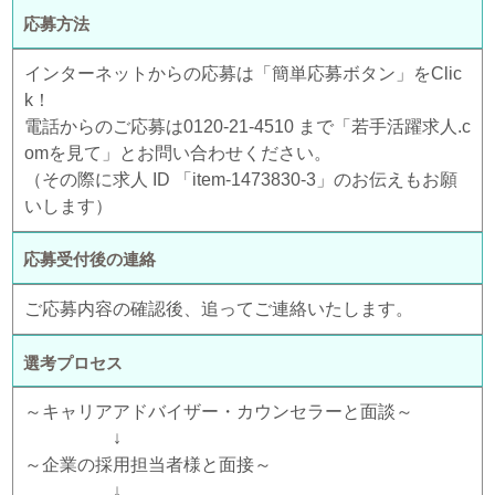
応募方法
インターネットからの応募は「簡単応募ボタン」をClic
k！
電話からのご応募は0120-21-4510 まで「若手活躍求人.c
omを見て」とお問い合わせください。
（その際に求人 ID 「item-1473830-3」のお伝えもお願
いします）
応募受付後の連絡
ご応募内容の確認後、追ってご連絡いたします。
選考プロセス
～キャリアアドバイザー・カウンセラーと面談～
↓
～企業の採用担当者様と面接～
↓