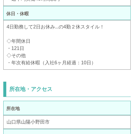
休日・休暇
4日勤務して2日お休み...の4勤２休スタイル！
◇年間休日
・121日
◇その他
・年次有給休暇（入社6ヶ月経過：10日）
所在地・アクセス
所在地
山口県山陽小野田市