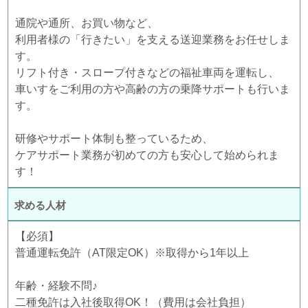
通院や通所、お買い物など、
利用者様の「行きたい」を支える送迎業務をお任せしま
す。
リフト付き・スロープ付きなどの福祉車両を運転し、
車いすをご利用の方や高齢の方の乗降サポートも行いま
す。
研修やサポート体制も整っているため、
ケアサポート業務が初めての方も安心して始められま
す！
求める人材
【必須】
普通運転免許（AT限定OK）※取得から1年以上
年齢・経験不問♪
二種免許は入社後取得OK！（費用は会社負担）