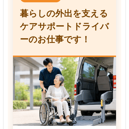
暮らしの外出を支える
ケアサポートドライバ
ーのお仕事です！