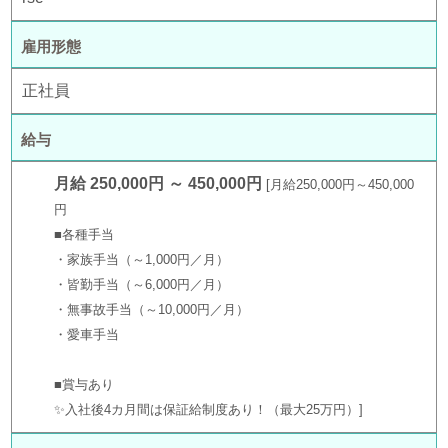
雇用形態
正社員
給与
月給 250,000円 ～ 450,000円
月給250,000円～450,000
円
■各種手当
・家族手当（～1,000円／月）
・皆勤手当（～6,000円／月）
・無事故手当（～10,000円／月）
・愛車手当
■賞与あり
✨入社後4カ月間は保証給制度あり！（最大25万円）