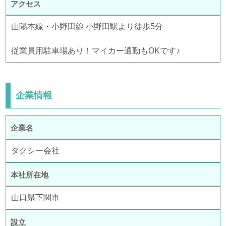
アクセス
山陽本線・小野田線 小野田駅より徒歩5分
従業員用駐車場あり！マイカー通勤もOKです♪
企業情報
企業名
タクシー会社
本社所在地
山口県下関市
設立