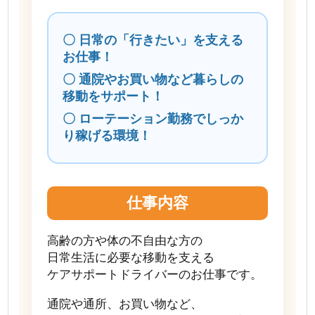
〇 日常の「行きたい」を支える
お仕事！
〇 通院やお買い物など暮らしの
移動をサポート！
〇 ローテーション勤務でしっか
り稼げる環境！
仕事内容
高齢の方や体の不自由な方の
日常生活に必要な移動を支える
ケアサポートドライバーのお仕事です。
通院や通所、お買い物など、