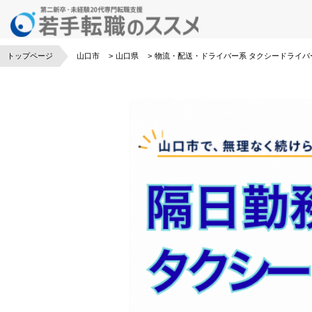
トップページ
山口市
山口県
物流・配送・ドライバー系
タクシードライバ