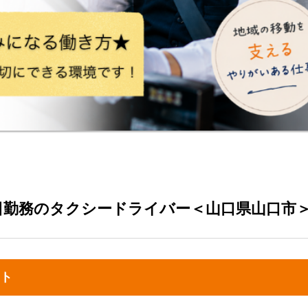
日勤務のタクシードライバー＜山口県山口市
ト