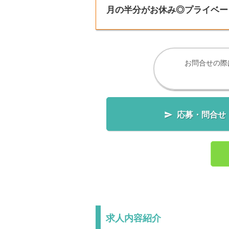
月の半分がお休み◎プライベー
お問合せの際

応募・問合せ
求人内容紹介