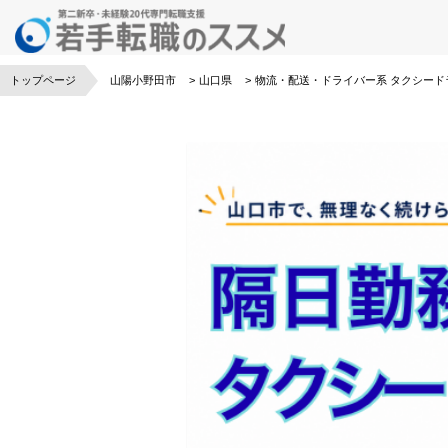
トップページ
山陽小野田市
山口県
物流・配送・ドライバー系
タクシード